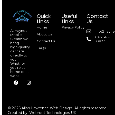
Quick
Useful
Contact
Links
Links
Us
Home
Privacy Policy
At Haynes
info@hayne
About Us
Mobile
+077645-
Cleanz, we
Contact Us
99877
bring
high-quality
FAQs
car care
directly to
you.
Whether
you’re at
home or at
work.
© 2026 Allan Lawrence Web Design -All rights reserved.
Created by: Webroot Technologies UK