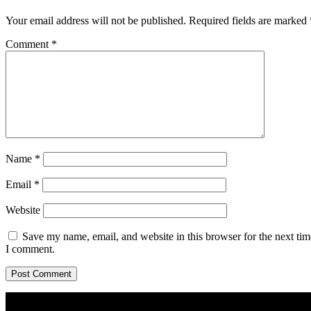
Your email address will not be published.
Required fields are marked
Comment
*
Name
*
Email
*
Website
Save my name, email, and website in this browser for the next tim
I comment.