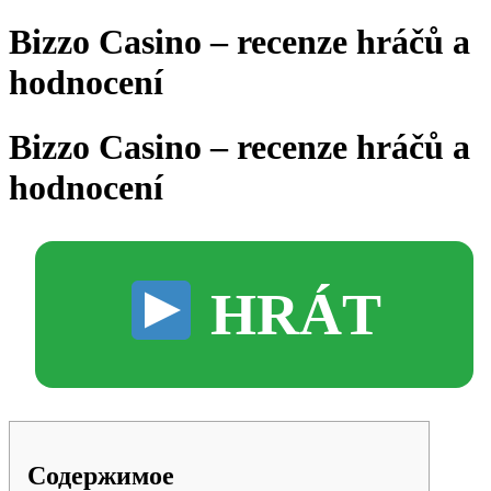
Bizzo Casino – recenze hráčů a
hodnocení
Bizzo Casino – recenze hráčů a
hodnocení
HRÁT
Содержимое